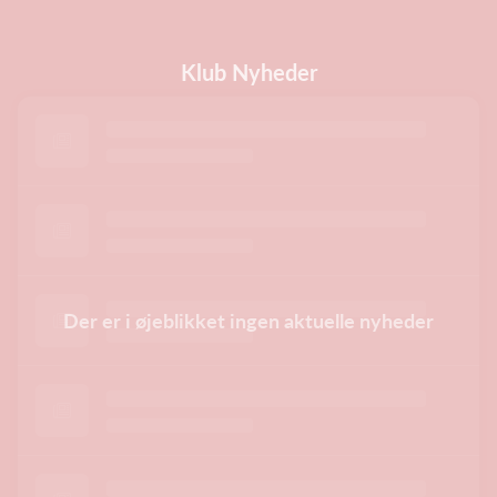
Klub Nyheder
Der er i øjeblikket ingen aktuelle nyheder