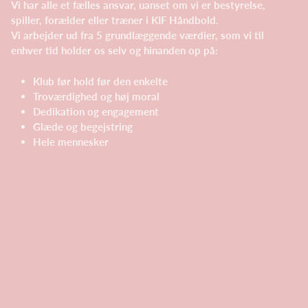
Vi har alle et fælles ansvar, uanset om vi er bestyrelse,
spiller, forælder eller træner i KIF Håndbold.
Vi arbejder ud fra 5 grundlæggende værdier, som vi til
enhver tid holder os selv og hinanden op på:
Klub før hold før den enkelte
Troværdighed og høj moral
Dedikation og engagement
Glæde og begejstring
Hele mennesker