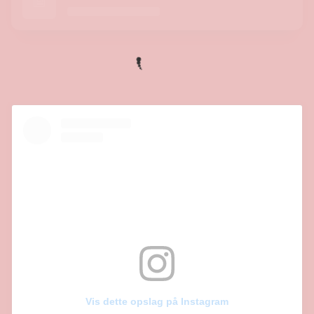
Vis dette opslag på Instagram