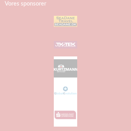
Vores sponsorer