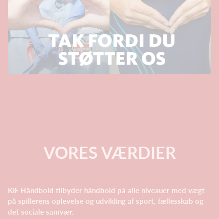
VORES VÆRDIER
KIF Håndbold tilbyder håndbold på alle niveauer med vægt
på spillerens oplevelse og udvikling af sport, fællesskab og
det sociale samvær.